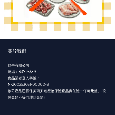
關於我們
鮮牛有限公司
統編：83795639
食品業者登入字號：
N-200253051-00000-8
敝司產品已投保美商安達產物保險產品責任險一仟萬元整。(投
保金額不等同理賠金額)