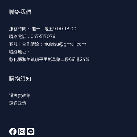
聯絡我們
服務時間： 週一～週五9:00-18:00
聯絡電話：047-517076
客服｜合作請洽：niulaisu@gmail.com
聯絡地址：
彰化縣和美鎮鎮平里彰草路二段661巷24號
購物須知
退換貨政策
運送政策