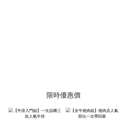
限時優惠價