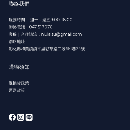
聯絡我們
服務時間： 週一～週五9:00-18:00
聯絡電話：047-517076
客服｜合作請洽：niulaisu@gmail.com
聯絡地址：
彰化縣和美鎮鎮平里彰草路二段661巷24號
購物須知
退換貨政策
運送政策