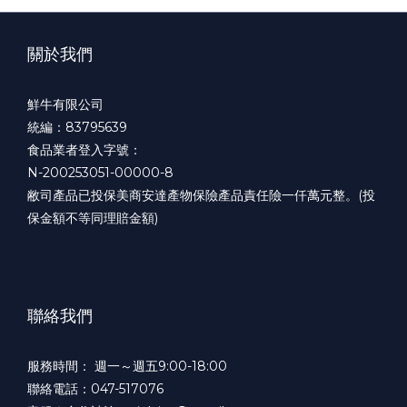
關於我們
鮮牛有限公司
統編：83795639
食品業者登入字號：
N-200253051-00000-8
敝司產品已投保美商安達產物保險產品責任險一仟萬元整。(投
保金額不等同理賠金額)
聯絡我們
服務時間： 週一～週五9:00-18:00
聯絡電話：047-517076