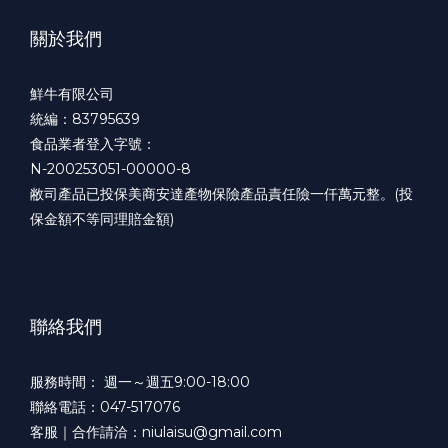
關於我們
鮮牛有限公司
統編：83795639
食品業者登入字號：
N-200253051-00000-8
敝司產品已投保美商安達產物保險產品責任險一仟萬元整。(投
保金額不等同理賠金額)
聯絡我們
服務時間： 週一～週五9:00-18:00
聯絡電話：047-517076
客服｜合作請洽：niulaisu@gmail.com