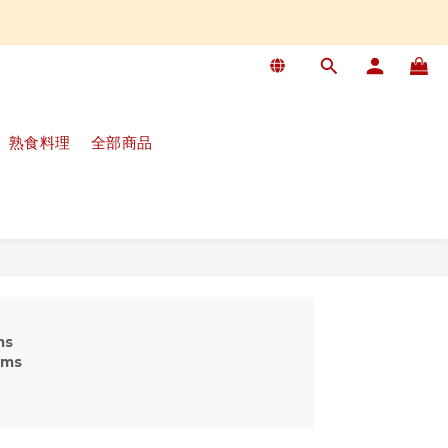
熟食料理
全部商品
ms
ems