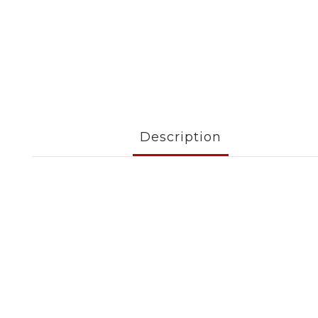
Description